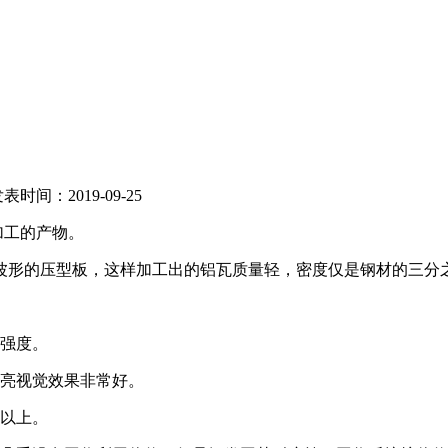
间：2019-09-25
工的产物。
波形的压型板，这样加工出的铝瓦质量轻，密度仅是钢材的
强度。
亮视觉效果非常好。
以上。