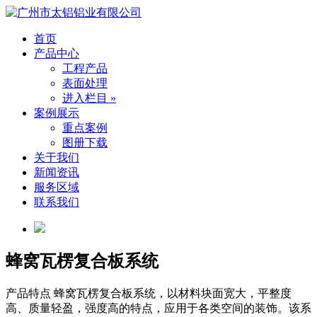
首页
产品中心
工程产品
表面处理
进入栏目 »
案例展示
重点案例
图册下载
关于我们
新闻资讯
服务区域
联系我们
蜂窝瓦楞复合板系统
产品特点
蜂窝瓦楞复合板系统，以材料块面宽大，平整度
高、质量轻盈，强度高的特点，应用于各类空间的装饰。该系