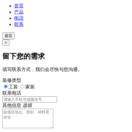
首页
产品
电话
联系
留言
×
留下您的需求
填写联系方式，我们会尽快与您沟通。
装修类型
工装
家装
联系电话
其他信息
选填