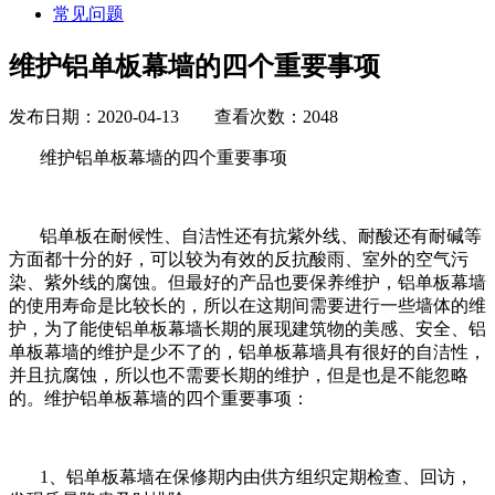
常见问题
维护铝单板幕墙的四个重要事项
发布日期：2020-04-13 查看次数：2048
维护铝单板幕墙的四个重要事项
铝单板在耐候性、自洁性还有抗紫外线、耐酸还有耐碱等
方面都十分的好，可以较为有效的反抗酸雨、室外的空气污
染、紫外线的腐蚀。但最好的产品也要保养维护，铝单板幕墙
的使用寿命是比较长的，所以在这期间需要进行一些墙体的维
护，为了能使铝单板幕墙长期的展现建筑物的美感、安全、铝
单板幕墙的维护是少不了的，铝单板幕墙具有很好的自洁性，
并且抗腐蚀，所以也不需要长期的维护，但是也是不能忽略
的。维护铝单板幕墙的四个重要事项：
1、铝单板幕墙在保修期内由供方组织定期检查、回访，