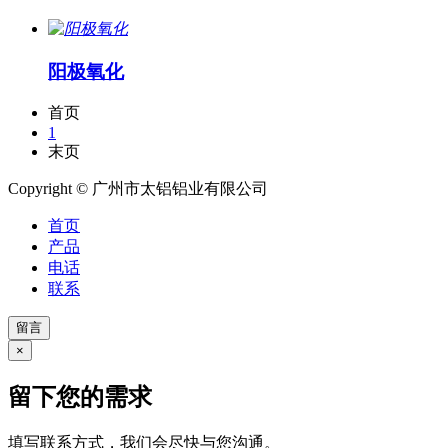
阳极氧化
首页
1
末页
Copyright © 广州市太铝铝业有限公司
首页
产品
电话
联系
留言
×
留下您的需求
填写联系方式，我们会尽快与您沟通。