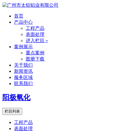
首页
产品中心
工程产品
表面处理
进入栏目 »
案例展示
重点案例
图册下载
关于我们
新闻资讯
服务区域
联系我们
阳极氧化
栏目列表
工程产品
表面处理