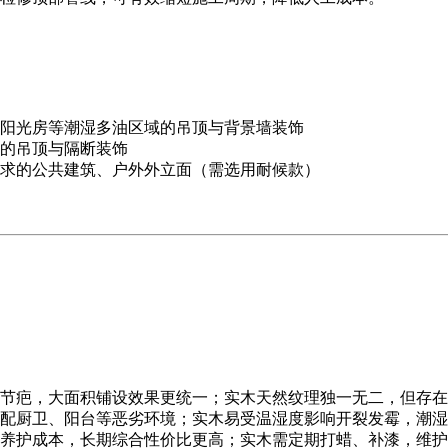
阳光房等潮湿多油区域的吊顶与背景墙装饰
的吊顶与隔断装饰
求的公共建筑、户外外立面（需选用耐候款）
节疤，大面积铺设效果更统一；实木天然纹理独一无二，但存在
配厨卫、阳台等恶劣环境；实木易受温湿度影响开裂发霉，潮湿
养护成本，长期综合性价比更高；实木需定期打蜡、补漆，维护