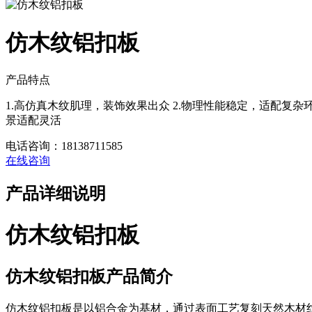
仿木纹铝扣板
产品特点
1.高仿真木纹肌理，装饰效果出众 2.物理性能稳定，适配复杂环
景适配灵活
电话咨询：18138711585
在线咨询
产品详细说明
仿木纹铝扣板
仿木纹铝扣板产品简介
仿木纹铝扣板是以铝合金为基材，通过表面工艺复刻天然木材