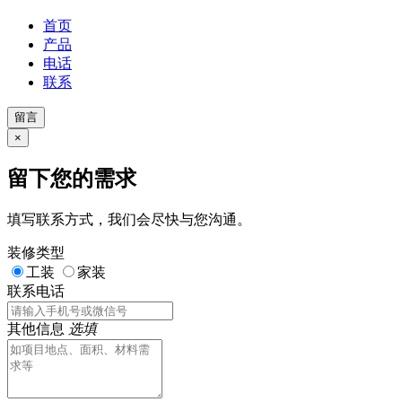
首页
产品
电话
联系
留言
×
留下您的需求
填写联系方式，我们会尽快与您沟通。
装修类型
工装
家装
联系电话
其他信息
选填