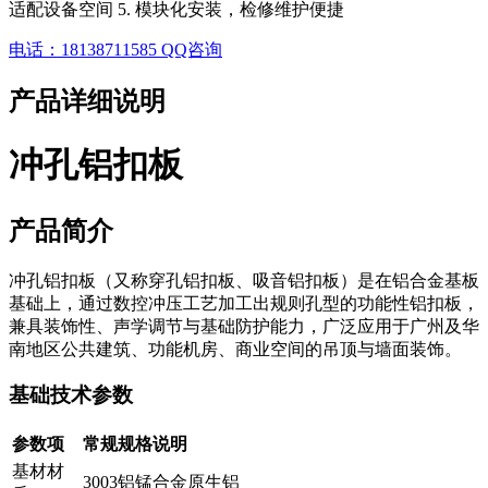
适配设备空间 5. 模块化安装，检修维护便捷
电话：18138711585
QQ咨询
产品详细说明
冲孔铝扣板
产品简介
冲孔铝扣板（又称穿孔铝扣板、吸音铝扣板）是在铝合金基板
基础上，通过数控冲压工艺加工出规则孔型的功能性铝扣板，
兼具装饰性、声学调节与基础防护能力，广泛应用于广州及华
南地区公共建筑、功能机房、商业空间的吊顶与墙面装饰。
基础技术参数
参数项
常规规格说明
基材材
3003铝锰合金原生铝